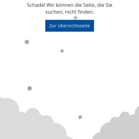
Schade! Wir können die Seite, die Sie
suchen, nicht finden.
Zur Übersichtsseite